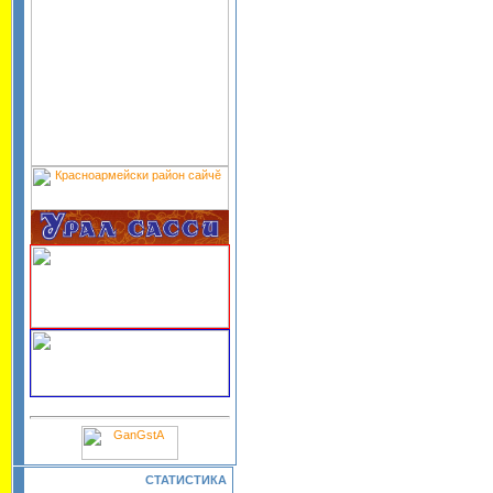
СТАТИСТИКА