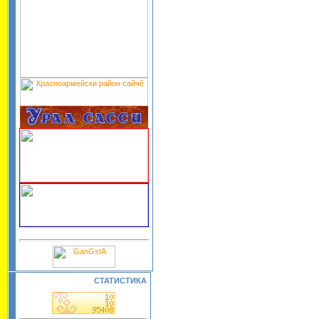
СТАТИСТИКА