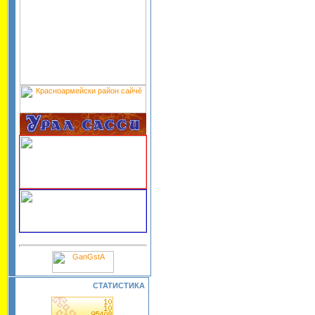
СТАТИСТИКА