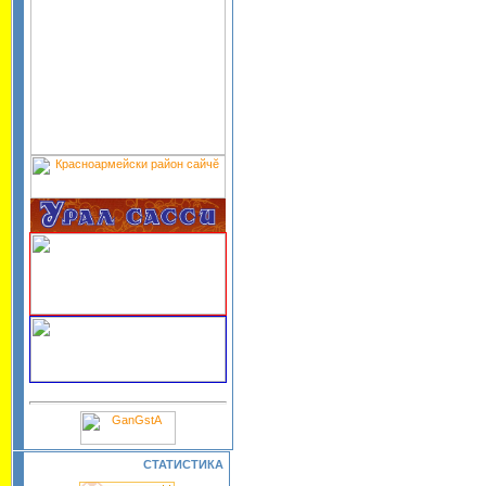
СТАТИСТИКА