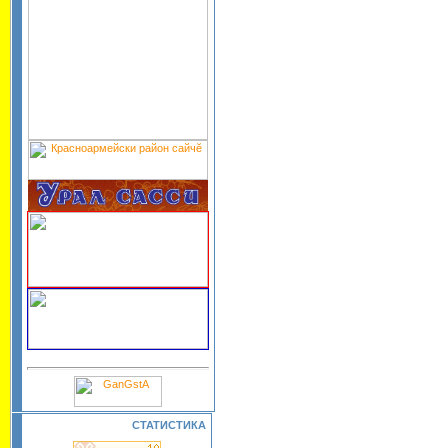
СТАТИСТИКА