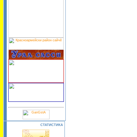
СТАТИСТИКА