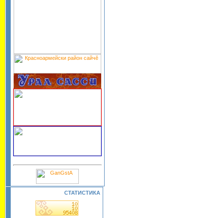
СТАТИСТИКА