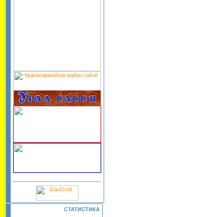
СТАТИСТИКА